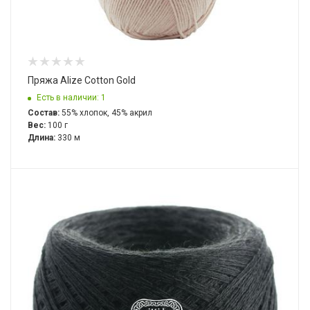
Пряжа Alize Cotton Gold
Есть в наличии: 1
Состав:
55% хлопок, 45% акрил
Вес:
100 г
Длина:
330 м