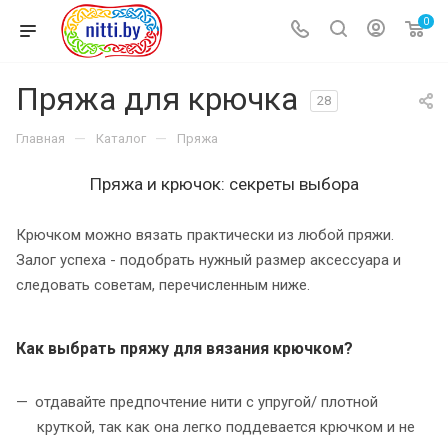
0
Пряжа для крючка
28
—
—
Главная
Каталог
Пряжа
Пряжа и крючок: секреты выбора
Крючком можно вязать практически из любой пряжи.
Залог успеха - подобрать нужный размер аксессуара и
следовать советам, перечисленным ниже.
Как выбрать пряжу для вязания крючком?
отдавайте предпочтение нити с упругой/ плотной
круткой, так как она легко поддевается крючком и не