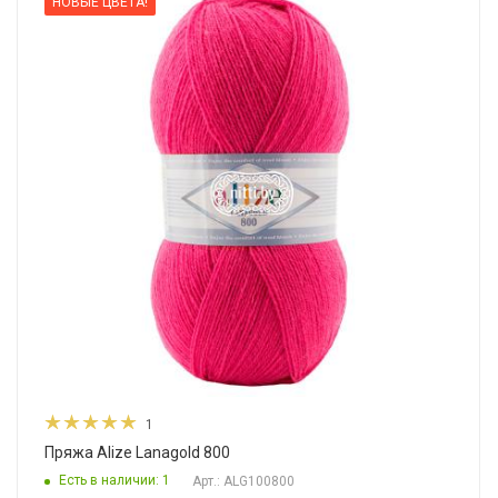
НОВЫЕ ЦВЕТА!
1
Пряжа Alize Lanagold 800
Есть в наличии: 1
Арт.: ALG100800