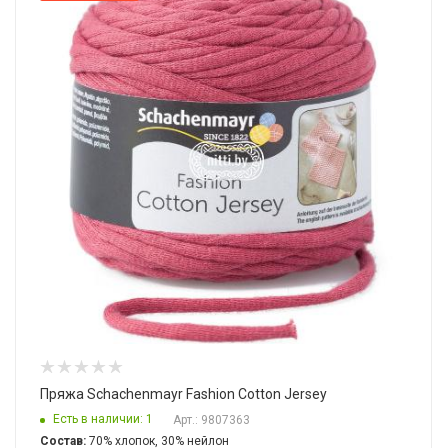
Пряжа Schachenmayr Fashion Cotton Jersey
Есть в наличии: 1
Арт.: 9807363
Состав:
70% хлопок, 30% нейлон