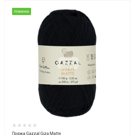
Новинка
Пряжа Gazzal Giza Matte