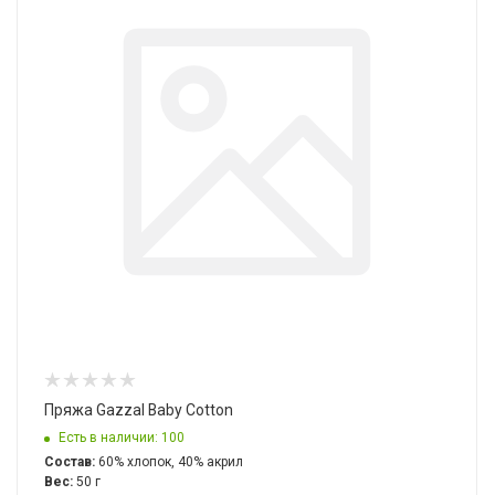
Пряжа Gazzal Baby Cotton
Есть в наличии: 100
Состав:
60% хлопок, 40% акрил
Вес:
50 г