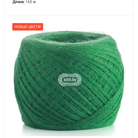
Длина:
165 м
НОВЫЕ ЦВЕТА!