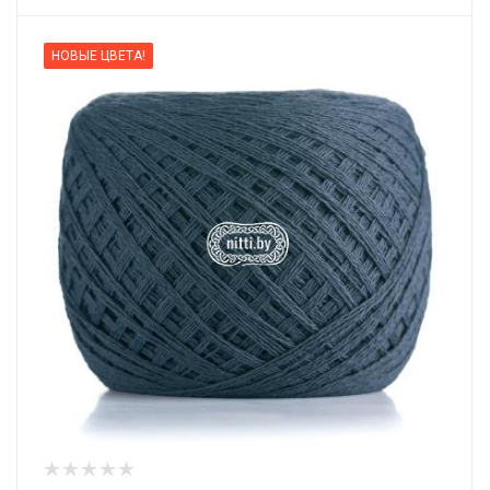
НОВЫЕ ЦВЕТА!