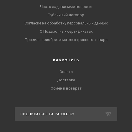
Часто задаваемые вопросы
Публичный договор
Согласие на обработку персональных данных
О Подарочных сертификатах
Правила приобретения электронного товара
КАК КУПИТЬ
Оплата
Доставка
Обмен и возврат
ПОДПИСАТЬСЯ НА РАССЫЛКУ