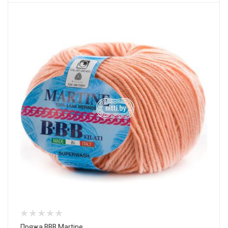
Пряжа BBB Martine