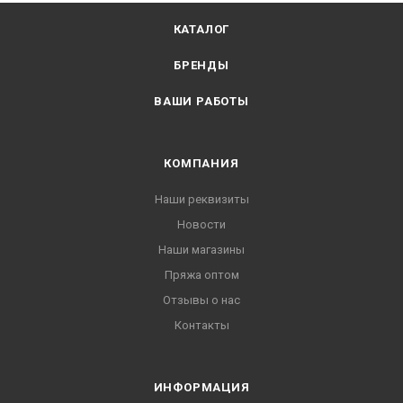
КАТАЛОГ
БРЕНДЫ
ВАШИ РАБОТЫ
КОМПАНИЯ
Наши реквизиты
Новости
Наши магазины
Пряжа оптом
Отзывы о нас
Контакты
ИНФОРМАЦИЯ