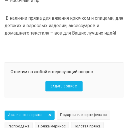
носочная и пр.
В наличии пряжа для вязания крючком и спицами, для
детских и взрослых изделий, аксессуаров и
домашнего текстиля – все для Ваших лучших идей!
Ответим на любой интересующий вопрос
ЗАДАТЬ ВОПРОС
Итальянская пряжа
Подарочные сертификаты
Распродажа
Пряжа меринос
Толстая пряжа