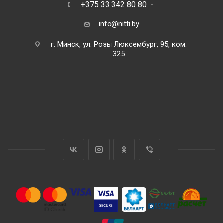
+375 33 342 80 80
info@nitti.by
г. Минск, ул. Розы Люксембург, 95, ком.
325